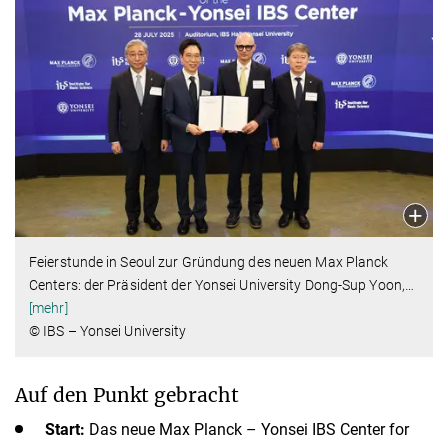
Feierstunde in Seoul zur Gründung des neuen Max Planck
Centers: der Präsident der Yonsei University Dong-Sup Yoon,
…
[mehr]
© IBS – Yonsei University
Auf den Punkt gebracht
Start:
Das neue Max Planck – Yonsei IBS Center for