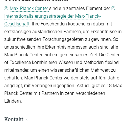
Max Planck Center
sind ein zentrales Element der
Internationalisierungsstrategie der Max-Planck-
Gesellschaft
. Ihre Forschenden kooperieren dabei mit
erstklassigen ausländischen Partnern, um Erkenntnisse in
zukunftweisenden Forschungsgebieten zu gewinnen. So
unterschiedlich ihre Erkenntnisinteressen auch sind, alle
Max Planck Center eint ein gemeinsames Ziel: Die Center
of Excellence kombinieren Wissen und Methoden flexibel
miteinander, um einen wissenschaftlichen Mehrwert zu
schaffen. Max Planck Center werden stets auf fünf Jahre
angelegt, mit Verlängerungsoption. Aktuell gibt es 18 Max
Planck Center mit Partnern in zehn verschiedenen
Ländern.
Kontakt