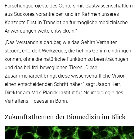
Forschungsprojekte des Centers mit Gastwissenschaftlern
aus Südkorea vorantreiben und im Rahmen unseres
Konzepts First in Translation für mögliche medizinische
Anwendungen weiterentwickeln.“
„Das Verständnis darüber, wie das Gehirn Verhalten
steuert, erfordert Werkzeuge, die tief ins Gehirn eindringen
können, ohne die natürliche Funktion zu beeinträchtigen –
und das bei frei beweglichen Tieren. Diese
Zusammenarbeit bringt diese wissenschaftliche Vision
einen entscheidenden Schritt näher,“ sagt Jason Kerr,
Direktor am Max-Planck-Institut für Neurobiologie des
Verhaltens – caesar in Bonn
.
Zukunftsthemen der Biomedizin im Blick