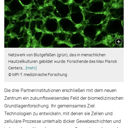
Netzwerk von Blutgefäßen (grün), das in menschlichen
Hautzellkulturen gebildet wurde. Forschende des Max Planck
Centers
…
[mehr]
© MPI f. medizinische Forschung
Die drei Partnerinstitutionen erschließen mit dem neuen
Zentrum ein zukunftsweisendes Feld der biomedizinischen
Grundlagenforschung. Ihr gemeinsames Ziel:
Technologien zu entwickeln, mit denen sie Zellen und
zelluläre Prozesse unterhalb dicker Gewebeschichten und