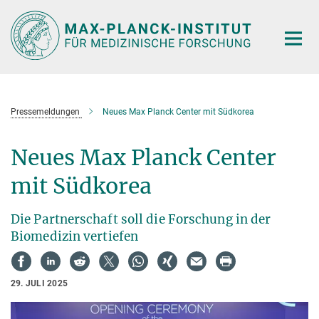
Hauptinhalt
Pressemeldungen
Neues Max Planck Center mit Südkorea
Neues Max Planck Center
mit Südkorea
Die Partnerschaft soll die Forschung in der
Biomedizin vertiefen
29. JULI 2025