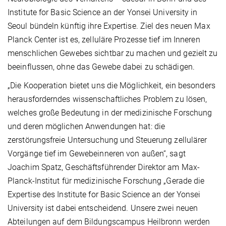
Institute for Basic Science an der Yonsei University in
Seoul bündeln künftig ihre Expertise. Ziel des neuen Max
Planck Center ist es, zelluläre Prozesse tief im Inneren
menschlichen Gewebes sichtbar zu machen und gezielt zu
beeinflussen, ohne das Gewebe dabei zu schädigen.
„Die Kooperation bietet uns die Möglichkeit, ein besonders
herausforderndes wissenschaftliches Problem zu lösen,
welches große Bedeutung in der medizinische Forschung
und deren möglichen Anwendungen hat: die
zerstörungsfreie Untersuchung und Steuerung zellulärer
Vorgänge tief im Gewebeinneren von außen“, sagt
Joachim Spatz, Geschäftsführender Direktor am Max-
Planck-Institut für medizinische Forschung „Gerade die
Expertise des Institute for Basic Science an der Yonsei
University ist dabei entscheidend. Unsere zwei neuen
Abteilungen auf dem Bildungscampus Heilbronn werden