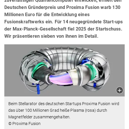
zuverlässigen Quantencomputer entwickelt, erhielt den
Deutschen Gründerpreis und Proxima Fusion warb 130
Millionen Euro für die Entwicklung eines
Fusionskraftwerks ein. Für 14 neugegründete Start-ups
der Max-Planck-Gesellschaft fiel 2025 der Startschuss.
Wir präsentieren sieben von ihnen im Detail.
Beim Stellarator des deutschen Startups Proxima Fusion wird
das über 100 Millionen Grad heiße Plasma (rosa) durch
Magnetfelder zusammengehalten.
© Proxima Fusion