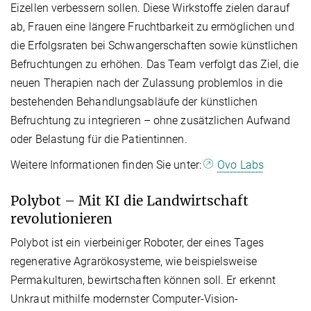
Eizellen verbessern sollen. Diese Wirkstoffe zielen darauf
ab, Frauen eine längere Fruchtbarkeit zu ermöglichen und
die Erfolgsraten bei Schwangerschaften sowie künstlichen
Befruchtungen zu erhöhen. Das Team verfolgt das Ziel, die
neuen Therapien nach der Zulassung problemlos in die
bestehenden Behandlungsabläufe der künstlichen
Befruchtung zu integrieren – ohne zusätzlichen Aufwand
oder Belastung für die Patientinnen.
Weitere Informationen finden Sie unter:
Ovo Labs
Polybot – Mit KI die Landwirtschaft
revolutionieren
Polybot ist ein vierbeiniger Roboter, der eines Tages
regenerative Agrarökosysteme, wie beispielsweise
Permakulturen, bewirtschaften können soll. Er erkennt
Unkraut mithilfe modernster Computer-Vision-