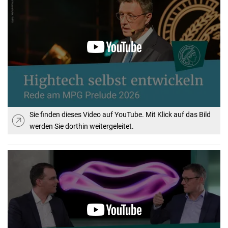
Sie finden dieses Video auf YouTube. Mit Klick auf das Bild
werden Sie dorthin weitergeleitet.