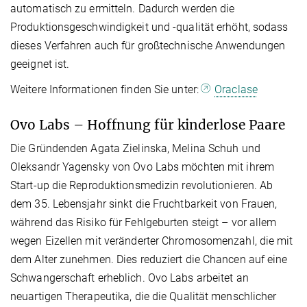
automatisch zu ermitteln. Dadurch werden die
Produktionsgeschwindigkeit und -qualität erhöht, sodass
dieses Verfahren auch für großtechnische Anwendungen
geeignet ist.
Weitere Informationen finden Sie unter:
Oraclase
Ovo Labs – Hoffnung für kinderlose Paare
Die Gründenden Agata Zielinska, Melina Schuh und
Oleksandr Yagensky von Ovo Labs möchten mit ihrem
Start-up die Reproduktionsmedizin revolutionieren. Ab
dem 35. Lebensjahr sinkt die Fruchtbarkeit von Frauen,
während das Risiko für Fehlgeburten steigt – vor allem
wegen Eizellen mit veränderter Chromosomenzahl, die mit
dem Alter zunehmen. Dies reduziert die Chancen auf eine
Schwangerschaft erheblich. Ovo Labs arbeitet an
neuartigen Therapeutika, die die Qualität menschlicher