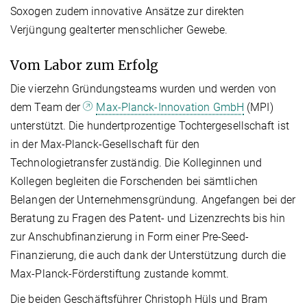
Soxogen zudem innovative Ansätze zur direkten
Verjüngung gealterter menschlicher Gewebe.
Vom Labor zum Erfolg
Die vierzehn Gründungsteams wurden und werden von
dem Team der
Max-Planck-Innovation GmbH
(MPI)
unterstützt. Die hundertprozentige Tochtergesellschaft ist
in der Max-Planck-Gesellschaft für den
Technologietransfer zuständig. Die Kolleginnen und
Kollegen begleiten die Forschenden bei sämtlichen
Belangen der Unternehmensgründung. Angefangen bei der
Beratung zu Fragen des Patent- und Lizenzrechts bis hin
zur Anschubfinanzierung in Form einer Pre-Seed-
Finanzierung, die auch dank der Unterstützung durch die
Max-Planck-Förderstiftung zustande kommt.
Die beiden Geschäftsführer Christoph Hüls und Bram