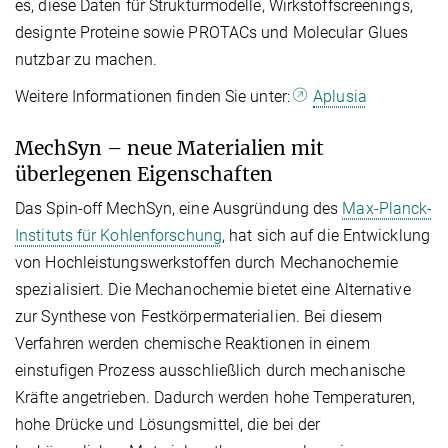
es, diese Daten für Strukturmodelle, Wirkstoffscreenings,
designte Proteine sowie PROTACs und Molecular Glues
nutzbar zu machen.
Weitere Informationen finden Sie unter:
Aplusia
MechSyn – neue Materialien mit
überlegenen Eigenschaften
Das Spin-off MechSyn, eine Ausgründung des
Max-Planck-
Instituts für Kohlenforschung
, hat sich auf die Entwicklung
von Hochleistungswerkstoffen durch Mechanochemie
spezialisiert. Die Mechanochemie bietet eine Alternative
zur Synthese von Festkörpermaterialien. Bei diesem
Verfahren werden chemische Reaktionen in einem
einstufigen Prozess ausschließlich durch mechanische
Kräfte angetrieben. Dadurch werden hohe Temperaturen,
hohe Drücke und Lösungsmittel, die bei der