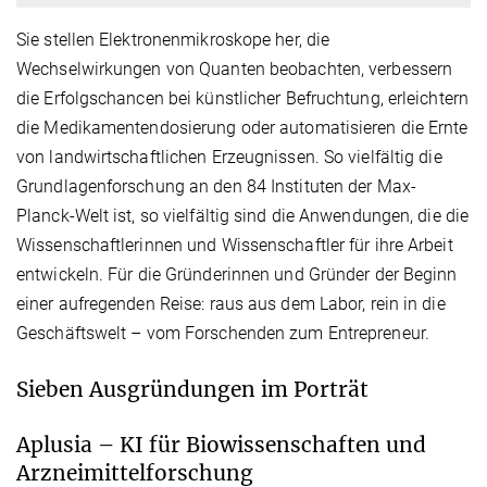
Sie stellen Elektronenmikroskope her, die
Wechselwirkungen von Quanten beobachten, verbessern
die Erfolgschancen bei künstlicher Befruchtung, erleichtern
die Medikamentendosierung oder automatisieren die Ernte
von landwirtschaftlichen Erzeugnissen. So vielfältig die
Grundlagenforschung an den 84 Instituten der Max-
Planck-Welt ist, so vielfältig sind die Anwendungen, die die
Wissenschaftlerinnen und Wissenschaftler für ihre Arbeit
entwickeln. Für die Gründerinnen und Gründer der Beginn
einer aufregenden Reise: raus aus dem Labor, rein in die
Geschäftswelt – vom Forschenden zum Entrepreneur.
Sieben Ausgründungen im Porträt
Aplusia – KI für Biowissenschaften und
Arzneimittelforschung