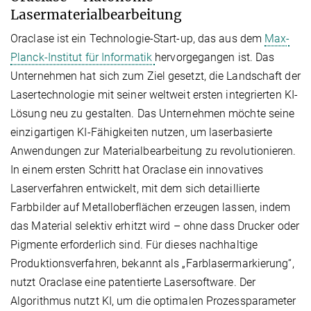
Lasermaterialbearbeitung
Oraclase ist ein Technologie-Start-up, das aus dem
Max-
Planck-Institut für Informatik
hervorgegangen ist. Das
Unternehmen hat sich zum Ziel gesetzt, die Landschaft der
Lasertechnologie mit seiner weltweit ersten integrierten KI-
Lösung neu zu gestalten. Das Unternehmen möchte seine
einzigartigen KI-Fähigkeiten nutzen, um laserbasierte
Anwendungen zur Materialbearbeitung zu revolutionieren.
In einem ersten Schritt hat Oraclase ein innovatives
Laserverfahren entwickelt, mit dem sich detaillierte
Farbbilder auf Metalloberflächen erzeugen lassen, indem
das Material selektiv erhitzt wird – ohne dass Drucker oder
Pigmente erforderlich sind. Für dieses nachhaltige
Produktionsverfahren, bekannt als „Farblasermarkierung“,
nutzt Oraclase eine patentierte Lasersoftware. Der
Algorithmus nutzt KI, um die optimalen Prozessparameter