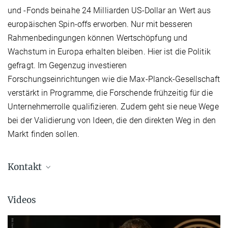
und -Fonds beinahe 24 Milliarden US-Dollar an Wert aus
europäischen Spin-offs erworben. Nur mit besseren
Rahmenbedingungen können Wertschöpfung und
Wachstum in Europa erhalten bleiben. Hier ist die Politik
gefragt. Im Gegenzug investieren
Forschungseinrichtungen wie die Max-Planck-Gesellschaft
verstärkt in Programme, die Forschende frühzeitig für die
Unternehmerrolle qualifizieren. Zudem geht sie neue Wege
bei der Validierung von Ideen, die den direkten Weg in den
Markt finden sollen.
Kontakt
Markus Berninger
Videos
Marketing & Public Relations
berninger@...
Max Planck Innovation, München