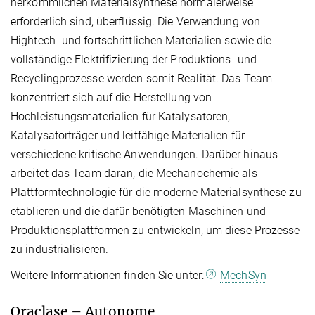
herkömmlichen Materialsynthese normalerweise
erforderlich sind, überflüssig. Die Verwendung von
Hightech- und fortschrittlichen Materialien sowie die
vollständige Elektrifizierung der Produktions- und
Recyclingprozesse werden somit Realität. Das Team
konzentriert sich auf die Herstellung von
Hochleistungsmaterialien für Katalysatoren,
Katalysatorträger und leitfähige Materialien für
verschiedene kritische Anwendungen. Darüber hinaus
arbeitet das Team daran, die Mechanochemie als
Plattformtechnologie für die moderne Materialsynthese zu
etablieren und die dafür benötigten Maschinen und
Produktionsplattformen zu entwickeln, um diese Prozesse
zu industrialisieren.
Weitere Informationen finden Sie unter:
MechSyn
Oraclase – Autonome