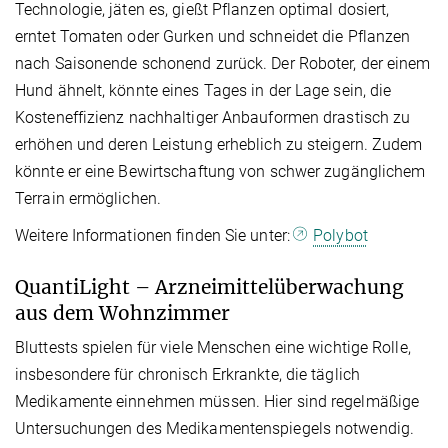
Technologie, jäten es, gießt Pflanzen optimal dosiert,
erntet Tomaten oder Gurken und schneidet die Pflanzen
nach Saisonende schonend zurück. Der Roboter, der einem
Hund ähnelt, könnte eines Tages in der Lage sein, die
Kosteneffizienz nachhaltiger Anbauformen drastisch zu
erhöhen und deren Leistung erheblich zu steigern. Zudem
könnte er eine Bewirtschaftung von schwer zugänglichem
Terrain ermöglichen.
Weitere Informationen finden Sie unter:
Polybot
QuantiLight – Arzneimittelüberwachung
aus dem Wohnzimmer
Bluttests spielen für viele Menschen eine wichtige Rolle,
insbesondere für chronisch Erkrankte, die täglich
Medikamente einnehmen müssen. Hier sind regelmäßige
Untersuchungen des Medikamentenspiegels notwendig.