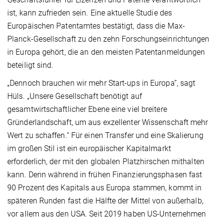
ist, kann zufrieden sein. Eine aktuelle Studie des
Europäischen Patentamtes bestätigt, dass die Max-
Planck-Gesellschaft zu den zehn Forschungseinrichtungen
in Europa gehört, die an den meisten Patentanmeldungen
beteiligt sind.
„Dennoch brauchen wir mehr Start-ups in Europa”, sagt
Hüls. „Unsere Gesellschaft benötigt auf
gesamtwirtschaftlicher Ebene eine viel breitere
Gründerlandschaft, um aus exzellenter Wissenschaft mehr
Wert zu schaffen.“ Für einen Transfer und eine Skalierung
im großen Stil ist ein europäischer Kapitalmarkt
erforderlich, der mit den globalen Platzhirschen mithalten
kann. Denn während in frühen Finanzierungsphasen fast
90 Prozent des Kapitals aus Europa stammen, kommt in
späteren Runden fast die Hälfte der Mittel von außerhalb,
vor allem aus den USA. Seit 2019 haben US-Unternehmen