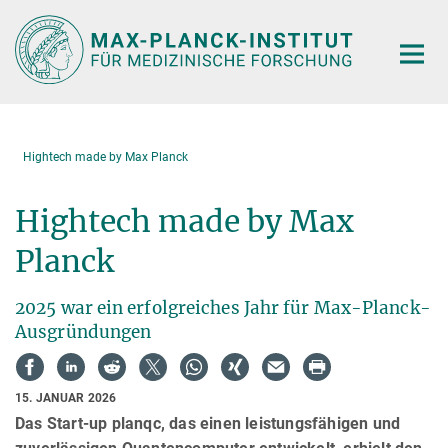
Hauptinhalt
Hightech made by Max Planck
Hightech made by Max
Planck
2025 war ein erfolgreiches Jahr für Max-Planck-
Ausgründungen
15. JANUAR 2026
Das Start-up planqc, das einen leistungsfähigen und