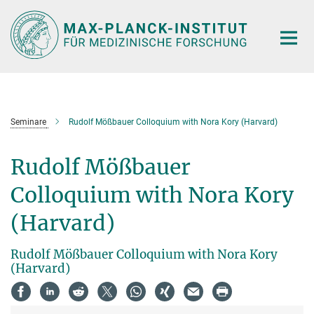
Hauptinhalt
Seminare
Rudolf Mößbauer Colloquium with Nora Kory (Harvard)
Rudolf Mößbauer
Colloquium with Nora Kory
(Harvard)
Rudolf Mößbauer Colloquium with Nora Kory
(Harvard)