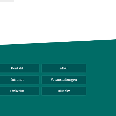
Kontakt
MPG
Intranet
Veranstaltungen
LinkedIn
Bluesky