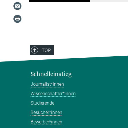
TOP
Schnelleinstieg
Journalist*innen
Wissenschaftler*innen
Studierende
Besucher*innen
Bewerber*innen