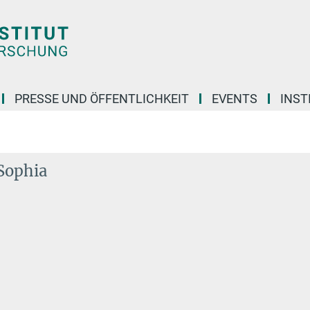
PRESSE UND ÖFFENTLICHKEIT
EVENTS
INST
Sophia