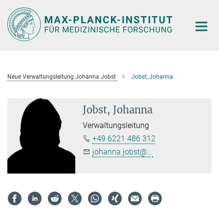
Hauptinhalt
Neue Verwaltungsleitung Johanna Jobst
Jobst, Johanna
Jobst, Johanna
Verwaltungsleitung
+49 6221 486 312
johanna.jobst@...