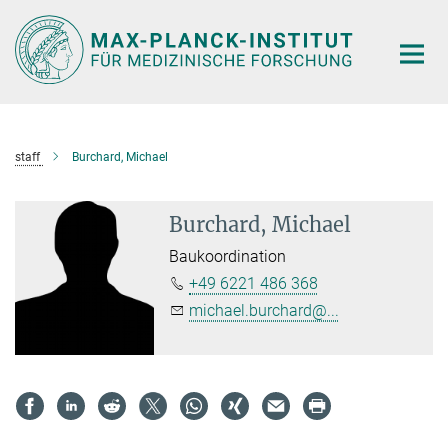
Hauptinhalt
staff
Burchard, Michael
Burchard, Michael
Baukoordination
+49 6221 486 368
michael.burchard@...