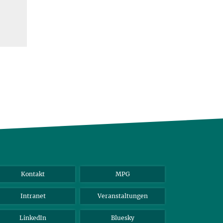
Kontakt
MPG
Intranet
Veranstaltungen
LinkedIn
Bluesky