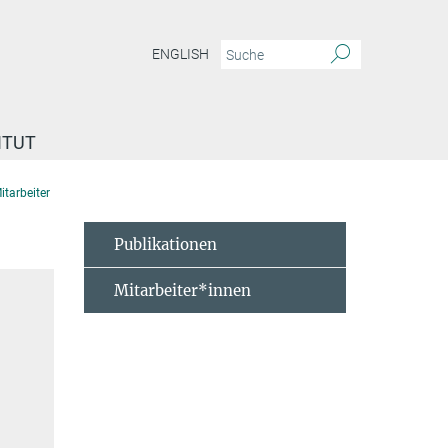
ENGLISH
ITUT
itarbeiter
Publikationen
Mitarbeiter*innen