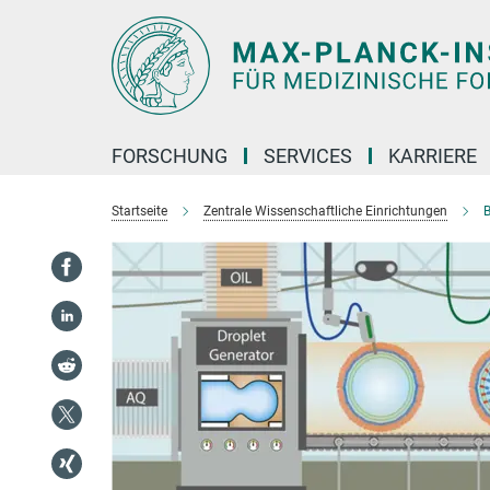
Hauptinhalt
FORSCHUNG
SERVICES
KARRIERE
Startseite
Zentrale Wissenschaftliche Einrichtungen
B