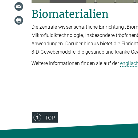
Biomaterialien
Die zentrale wissenschaftliche Einrichtung „Biom
Mikrofluidiktechnologie, insbesondere tröpfchenb
Anwendungen. Darüber hinaus bietet die Einrich
3-D-Gewebemodelle, die gesunde und kranke Ge
Weitere Informationen finden sie auf der
englisc
TOP