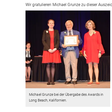
Wir gratulieren Michael Grunze zu dieser Auszei
Michael Grunze bei der Übergabe des Awards in
Long Beach, Kalifornien.