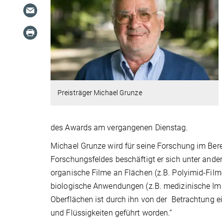
Preisträger Michael Grunze
des Awards am vergangenen Dienstag.
Michael Grunze wird für seine Forschung im Bere
Forschungsfeldes beschäftigt er sich unter and
organische Filme an Flächen (z.B. Polyimid-Fil
biologische Anwendungen (z.B. medizinische Imp
Oberflächen ist durch ihn von der Betrachtung 
und Flüssigkeiten geführt worden.“