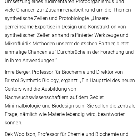
Umsetzung eines rudimentären Protoorganismus und
viele Chancen zur Zusammenarbeit rund um die Themen
synthetische Zellen und Protobiologie. „Unsere
gemeinsame Expertise in Design und Konstruktion von
synthetischen Zellen anhand raffinierter Werkzeuge und
Mikrofluidik-Methoden unserer deutschen Partner, bietet
einmalige Chancen auf Durchbrüche in der Forschung und
in ihren Anwendungen.“
Imre Berger, Professor für Biochemie und Direktor von
Bristol Synthetic Biology, ergänzt: „Ein Hauptziel des neuen
Centers wird die Ausbildung von
Nachwuchswissenschaftlern auf dem Gebiet
Minimalbiologie und Biodesign sein. Sie sollen die zentrale
Frage, nämlich wie Materie lebendig wird, beantworten
können.
Dek Woolfson, Professor für Chemie und Biochemie und