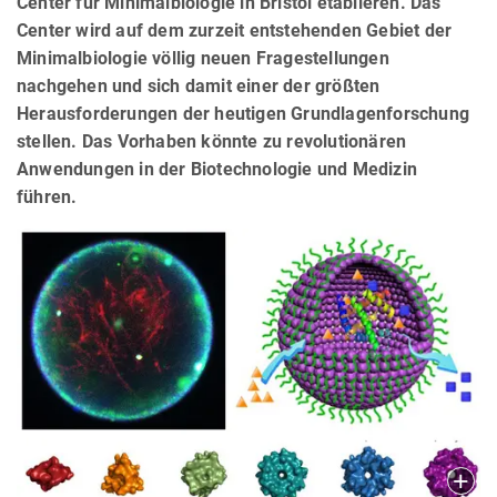
Center für Minimalbiologie in Bristol etablieren. Das
Center wird auf dem zurzeit entstehenden Gebiet der
Minimalbiologie völlig neuen Fragestellungen
nachgehen und sich damit einer der größten
Herausforderungen der heutigen Grundlagenforschung
stellen. Das Vorhaben könnte zu revolutionären
Anwendungen in der Biotechnologie und Medizin
führen.