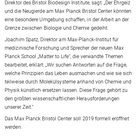
Direktor des Bristol Biodesign Institute, sagt: „Der Ehrgeiz
und die Neugierde am Max Planck Bristol Center könnten
eine besondere Umgebung schaffen, in der Arbeit an der
Grenze zwischen Biologie und Chemie gedeiht.
Joachim Spatz, Direktor am Max-Planck-Institut für
medizinische Forschung und Sprecher der neuen Max
Planck School „Matter to Life“, die verwandte Themen
bearbeitet, erklärt: „Wir suchen Antworten auf die Frage,
welche Prinzipien das Leben ausmachen und wie sie sich
teilweise durch Molekülsysteme anhand von Chemie und
Physik künstlich ersetzen lassen. Diese Frage gehört zu
den größten wissenschaftlichen Herausforderungen
unserer Zeit.“
Das Max Planck Bristol Center soll 2019 formell eröffnet
werden.