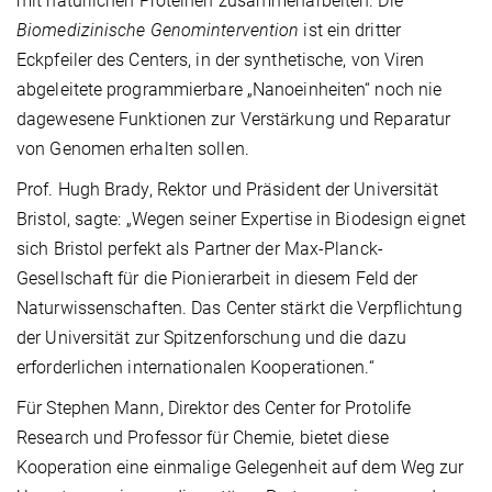
mit natürlichen Proteinen zusammenarbeiten. Die
Biomedizinische Genomintervention
ist ein dritter
Eckpfeiler des Centers, in der synthetische, von Viren
abgeleitete programmierbare „Nanoeinheiten“ noch nie
dagewesene Funktionen zur Verstärkung und Reparatur
von Genomen erhalten sollen.
Prof. Hugh Brady, Rektor und Präsident der Universität
Bristol, sagte: „Wegen seiner Expertise in Biodesign eignet
sich Bristol perfekt als Partner der Max-Planck-
Gesellschaft für die Pionierarbeit in diesem Feld der
Naturwissenschaften. Das Center stärkt die Verpflichtung
der Universität zur Spitzenforschung und die dazu
erforderlichen internationalen Kooperationen.“
Für Stephen Mann, Direktor des Center for Protolife
Research und Professor für Chemie, bietet diese
Kooperation eine einmalige Gelegenheit auf dem Weg zur