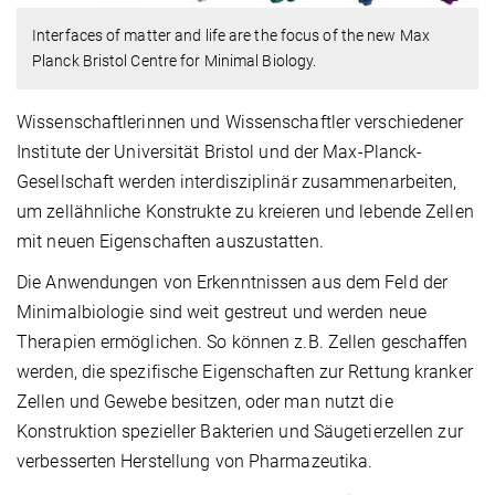
Interfaces of matter and life are the focus of the new Max
Planck Bristol Centre for Minimal Biology.
Wissenschaftlerinnen und Wissenschaftler verschiedener
Institute der Universität Bristol und der Max-Planck-
Gesellschaft werden interdisziplinär zusammenarbeiten,
um zellähnliche Konstrukte zu kreieren und lebende Zellen
mit neuen Eigenschaften auszustatten.
Die Anwendungen von Erkenntnissen aus dem Feld der
Minimalbiologie sind weit gestreut und werden neue
Therapien ermöglichen. So können z.B. Zellen geschaffen
werden, die spezifische Eigenschaften zur Rettung kranker
Zellen und Gewebe besitzen, oder man nutzt die
Konstruktion spezieller Bakterien und Säugetierzellen zur
verbesserten Herstellung von Pharmazeutika.