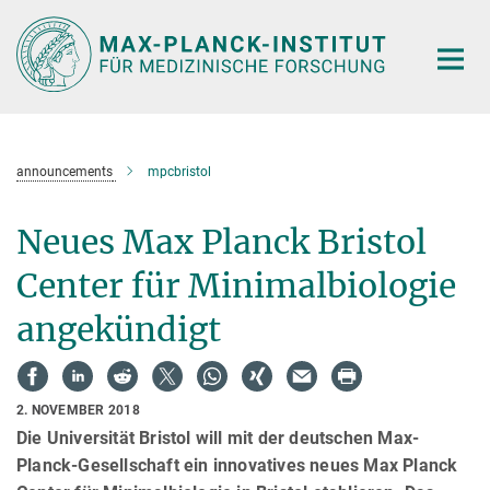
Hauptinhalt
announcements
mpcbristol
Neues Max Planck Bristol
Center für Minimalbiologie
angekündigt
2. NOVEMBER 2018
Die Universität Bristol will mit der deutschen Max-
Planck-Gesellschaft ein innovatives neues Max Planck