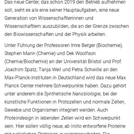
Das neue Center, das schon 2019 den Betrieb aufnehmen
soll, sieht es als eine seiner Hauptaufgaben, eine neue
Generation von Wissenschaftlerinnen und
Wissenschaftlern auszubilden, die an der Grenze zwischen
den Biowissenschaften und der Physik arbeiten.
Unter Führung der Professoren Imre Berger (Biochemie),
Stephen Mann (Chemie) und Dek Woolfson
(Chemie/Biochemie) an der Universität Bristol und Prof.
Joachim Spatz, Tanja Weil und Petra Schwille an den
Max-Planck-Instituten in Deutschland wird das neue Max
Planck Center mehrere Schwerpunkte haben. Dazu gehört
unter anderem die
Synthetische Nanobiologie
, bei der
künstliche Funktionen in Protozellen und normale Zellen,
Gewebe und Organismen integriert werden. Auch
Proteindesign in lebenden Zellen
wird ein Schwerpunkt
sein. Hier sollen völlig neue,
ab initio
entworfene Proteine