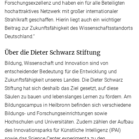
Forschungsexzellenz und haben ein für alle Beteiligten
hochattraktives Netzwerk mit großer internationaler
Strahlkraft geschaffen. Hierin liegt auch ein wichtiger
Beitrag zur Zukunftsfähigkeit des Wissenschaftsstandorts
Deutschland.“
Über die Dieter Schwarz Stiftung
Bildung, Wissenschaft und Innovation sind von
entscheidender Bedeutung für die Entwicklung und
Zukunftsfähigkeit unseres Landes. Die Dieter Schwarz
Stiftung hat sich deshalb das Ziel gesetzt, auf diese
Säulen zu bauen und lebenslanges Lernen zu fördern. Am
Bildungscampus in Heilbronn befinden sich verschiedene
Bildungs- und Forschungseinrichtungen sowie
Hochschulen und Universitäten. Zudem zählen der Aufbau
des Innovationsparks für Künstliche Intelligenz (IPAI)
sowie das Science Center experimenta zu den