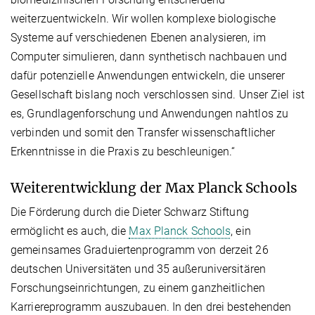
weiterzuentwickeln. Wir wollen komplexe biologische
Systeme auf verschiedenen Ebenen analysieren, im
Computer simulieren, dann synthetisch nachbauen und
dafür potenzielle Anwendungen entwickeln, die unserer
Gesellschaft bislang noch verschlossen sind. Unser Ziel ist
es, Grundlagenforschung und Anwendungen nahtlos zu
verbinden und somit den Transfer wissenschaftlicher
Erkenntnisse in die Praxis zu beschleunigen.“
Weiterentwicklung der Max Planck Schools
Die Förderung durch die Dieter Schwarz Stiftung
ermöglicht es auch, die
Max Planck Schools
, ein
gemeinsames Graduiertenprogramm von derzeit 26
deutschen Universitäten und 35 außeruniversitären
Forschungseinrichtungen, zu einem ganzheitlichen
Karriereprogramm auszubauen. In den drei bestehenden