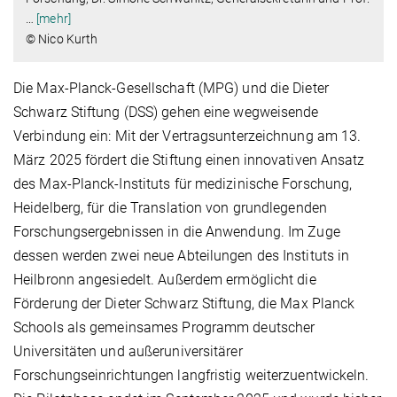
…
[mehr]
© Nico Kurth ​​​​​​​
Die Max-Planck-Gesellschaft (MPG) und die Dieter
Schwarz Stiftung (DSS) gehen eine wegweisende
Verbindung ein: Mit der Vertragsunterzeichnung am 13.
März 2025 fördert die Stiftung einen innovativen Ansatz
des Max-Planck-Instituts für medizinische Forschung,
Heidelberg, für die Translation von grundlegenden
Forschungsergebnissen in die Anwendung. Im Zuge
dessen werden zwei neue Abteilungen des Instituts in
Heilbronn angesiedelt. Außerdem ermöglicht die
Förderung der Dieter Schwarz Stiftung, die Max Planck
Schools als gemeinsames Programm deutscher
Universitäten und außeruniversitärer
Forschungseinrichtungen langfristig weiterzuentwickeln.