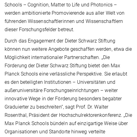
Schools – Cognition, Matter to Life und Photonics –
werden ambitionierte Promovierende aus aller Welt von
führenden Wissenschaftlerinnen und Wissenschaftlern
dieser Forschungsfelder betreut.
Durch das Engagement der Dieter Schwarz Stiftung
können nun weitere Angebote geschaffen werden, etwa die
Möglichkeit internationaler Partnerschaften. „Die
Förderung der Dieter Schwarz Stiftung bietet den Max
Planck Schools eine verlässliche Perspektive. Sie erlaubt
es den beteiligten Institutionen – Universitäten und
außeruniversitäre Forschungseinrichtungen – weiter
innovative Wege in der Förderung besonders begabter
Graduierter zu beschreiten“, sagt Prof. Dr. Walter
Rosenthal, Präsident der Hochschulrektorenkonferenz. „Die
Max Planck Schools bündeln auf einzigartige Weise über
Organisationen und Standorte hinweg verteilte