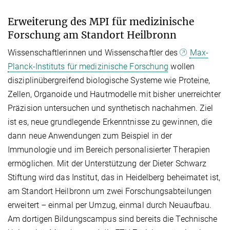
Erweiterung des MPI für medizinische
Forschung am Standort Heilbronn
Wissenschaftlerinnen und Wissenschaftler des
Max-
Planck-Instituts für medizinische Forschung
wollen
disziplinübergreifend biologische Systeme wie Proteine,
Zellen, Organoide und Hautmodelle mit bisher unerreichter
Präzision untersuchen und synthetisch nachahmen. Ziel
ist es, neue grundlegende Erkenntnisse zu gewinnen, die
dann neue Anwendungen zum Beispiel in der
Immunologie und im Bereich personalisierter Therapien
ermöglichen. Mit der Unterstützung der Dieter Schwarz
Stiftung wird das Institut, das in Heidelberg beheimatet ist,
am Standort Heilbronn um zwei Forschungsabteilungen
erweitert – einmal per Umzug, einmal durch Neuaufbau.
Am dortigen Bildungscampus sind bereits die Technische