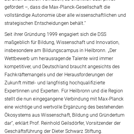
gefördert –, dass die Max-Planck-Gesellschaft die
vollständige Autonomie über alle wissenschaftlichen und
strategischen Entscheidungen behält.“
Seit ihrer Gründung 1999 engagiert sich die DSS
maßgeblich für Bildung, Wissenschaft und Innovation,
insbesondere am Bildungscampus in Heilbronn. „Der
Wettbewerb um herausragende Talente wird immer
kompetitiver, und Deutschland braucht angesichts des
Fachkräftemangels und der Herausforderungen der
Zukunft mittel- und langfristig hochqualifizierte
Expertinnen und Experten. Für Heilbronn und die Region
stellt die nun eingegangene Verbindung mit Max-Planck
eine wichtige und wertvolle Ergänzung des bestehenden
Ökosystems aus Wissenschaft, Bildung und Gründertum
dar“, erklärt Prof. Reinhold Geilsdörfer, Vorsitzender der
Geschäftsführung der Dieter Schwarz Stiftung.