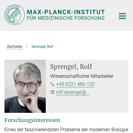
Hauptinhalt
Startseite
Sprengel, Rolf
Sprengel, Rolf
Wissenschaftlicher Mitarbeiter
+49 6221 486-120
rolf.sprengel@...
Forschungsinteressen
Eines der faszinierendsten Probleme der modernen Biologie