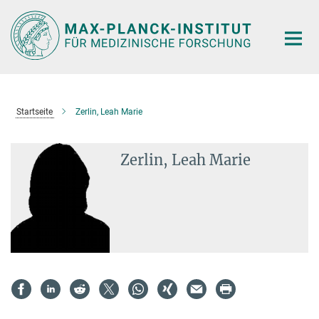
Hauptinhalt
Startseite
Zerlin, Leah Marie
Zerlin, Leah Marie