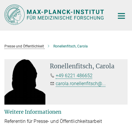
Hauptinhalt
Presse und Öffentlichkeit
Ronellenfitsch, Carola
Ronellenfitsch, Carola
+49 6221 486652
carola.ronellenfitsch@...
Weitere Informationen
Referentin für Presse- und Öffentlichkeitsarbeit