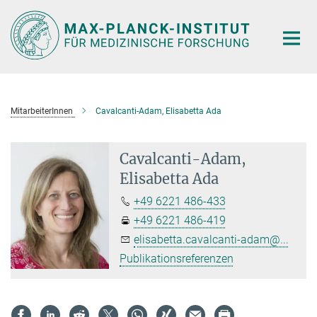
Hauptinhalt
MitarbeiterInnen
Cavalcanti-Adam, Elisabetta Ada
Cavalcanti-Adam,
Elisabetta Ada
+49 6221 486-433
+49 6221 486-419
elisabetta.cavalcanti-adam@...
Publikationsreferenzen