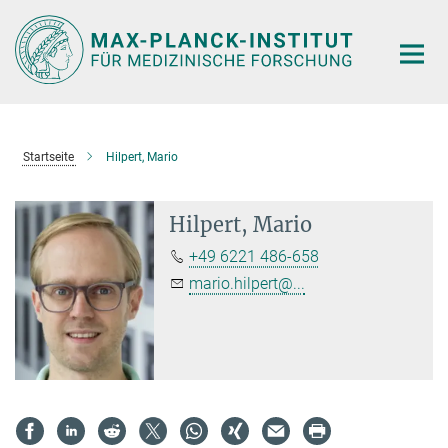
Hauptinhalt
Startseite
Hilpert, Mario
Hilpert, Mario
+49 6221 486-658
mario.hilpert@...