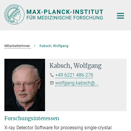
Hauptinhalt
MitarbeiterInnen
Kabsch, Wolfgang
Kabsch, Wolfgang
+49 6221 486-276
wolfgang.kabsch@...
Forschungsinteressen
X-ray Detector Software for processing single-crystal