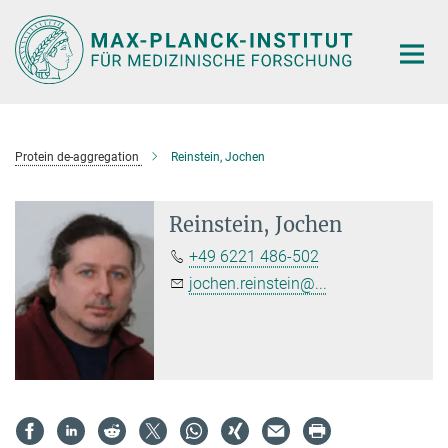
Hauptinhalt
Protein de-aggregation
Reinstein, Jochen
Reinstein, Jochen
+49 6221 486-502
jochen.reinstein@...