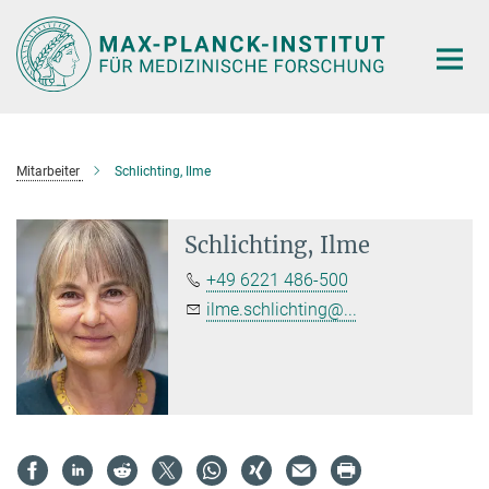
Hauptinhalt
Mitarbeiter
Schlichting, Ilme
Schlichting, Ilme
+49 6221 486-500
ilme.schlichting@...