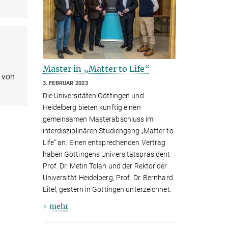
Master in „Matter to Life“
 von
3. FEBRUAR 2023
Die Universitäten Göttingen und
Heidelberg bieten künftig einen
gemeinsamen Masterabschluss im
interdisziplinären Studiengang „Matter to
Life“ an. Einen entsprechenden Vertrag
haben Göttingens Universitätspräsident
Prof. Dr. Metin Tolan und der Rektor der
Universität Heidelberg, Prof. Dr. Bernhard
Eitel, gestern in Göttingen unterzeichnet.
mehr