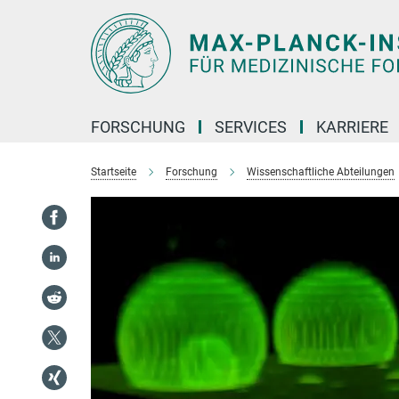
Hauptinhalt
FORSCHUNG
SERVICES
KARRIERE
Startseite
Forschung
Wissenschaftliche Abteilungen