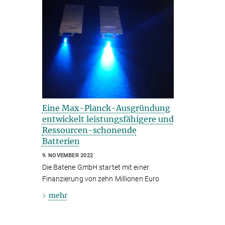
Eine Max-Planck-Ausgründung
entwickelt leistungsfähigere und
Ressourcen-schonende
Batterien
9. NOVEMBER 2022
Die Batene GmbH startet mit einer
Finanzierung von zehn Millionen Euro
mehr