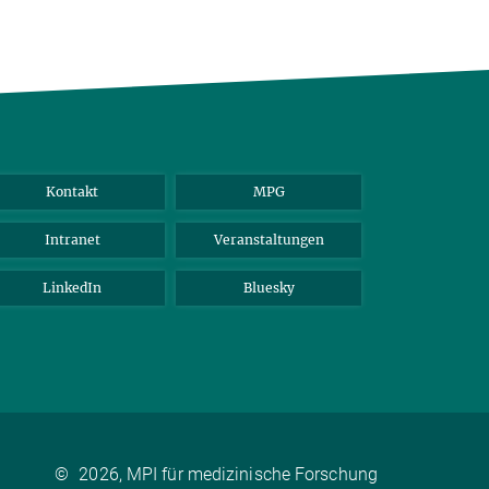
Kontakt
MPG
Intranet
Veranstaltungen
LinkedIn
Bluesky
©
2026, MPI für medizinische Forschung