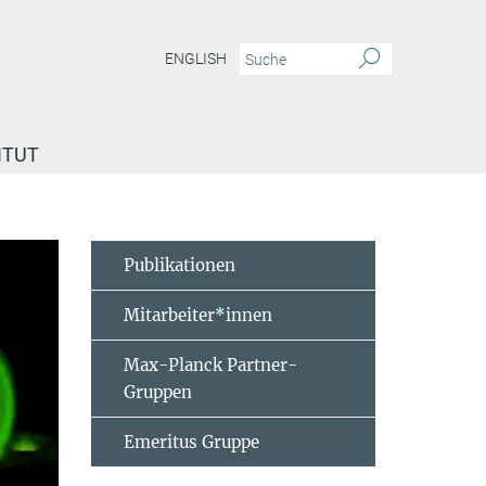
ENGLISH
ITUT
Publikationen
Mitarbeiter*innen
Max-Planck Partner-
Gruppen
Emeritus Gruppe