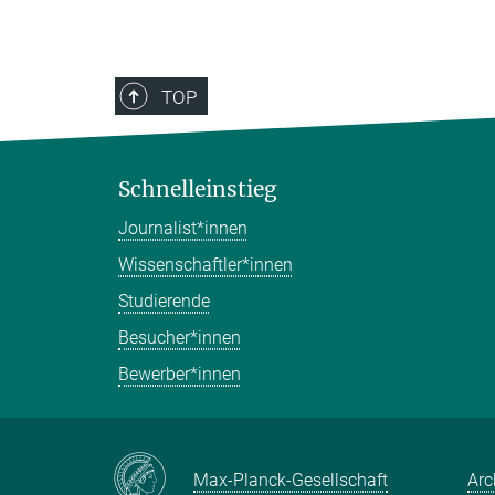
TOP
Schnelleinstieg
Journalist*innen
Wissenschaftler*innen
Studierende
Besucher*innen
Bewerber*innen
Max-Planck-Gesellschaft
Arc