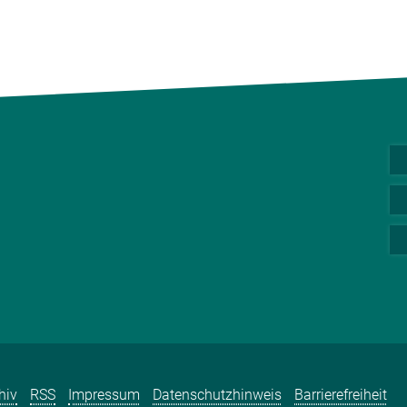
hiv
RSS
Impressum
Datenschutzhinweis
Barrierefreiheit