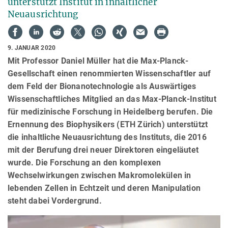
unterstützt Institut in inhaltlicher
Neuausrichtung
9. JANUAR 2020
Mit Professor Daniel Müller hat die Max-Planck-
Gesellschaft einen renommierten Wissenschaftler auf
dem Feld der Bionanotechnologie als Auswärtiges
Wissenschaftliches Mitglied an das Max-Planck-Institut
für medizinische Forschung in Heidelberg berufen. Die
Ernennung des Biophysikers (ETH Zürich) unterstützt
die inhaltliche Neuausrichtung des Instituts, die 2016
mit der Berufung drei neuer Direktoren eingeläutet
wurde. Die Forschung an den komplexen
Wechselwirkungen zwischen Makromolekülen in
lebenden Zellen in Echtzeit und deren Manipulation
steht dabei Vordergrund.