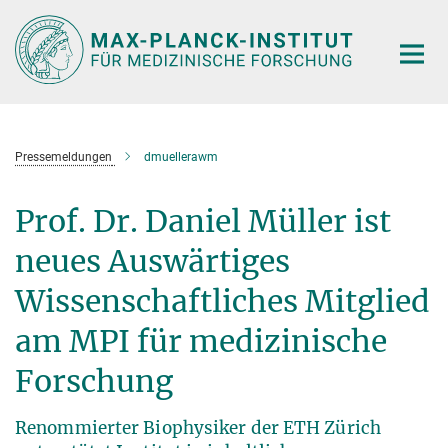
Hauptinhalt
Pressemeldungen
dmuellerawm
Prof. Dr. Daniel Müller ist
neues Auswärtiges
Wissenschaftliches Mitglied
am MPI für medizinische
Forschung
Renommierter Biophysiker der ETH Zürich