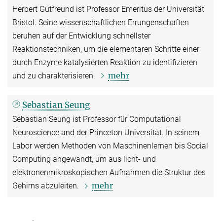
Herbert Gutfreund ist Professor Emeritus der Universität
Bristol. Seine wissenschaftlichen Errungenschaften
beruhen auf der Entwicklung schnellster
Reaktionstechniken, um die elementaren Schritte einer
durch Enzyme katalysierten Reaktion zu identifizieren
mehr
und zu charakterisieren.
Sebastian Seung
Sebastian Seung ist Professor für Computational
Neuroscience and der Princeton Universität. In seinem
Labor werden Methoden von Maschinenlernen bis Social
Computing angewandt, um aus licht- und
elektronenmikroskopischen Aufnahmen die Struktur des
mehr
Gehirns abzuleiten.