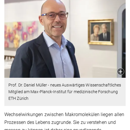
Prof. Dr. Daniel Müller - neues Auswärtiges Wissenschaftliches
Mitglied am Max-Planck-Institut für medizinische Forschung
ETH Zürich
Wechselwirkungen zwischen Makromolekülen liegen allen
Prozessen des Lebens zugrunde. Sie zu verstehen und