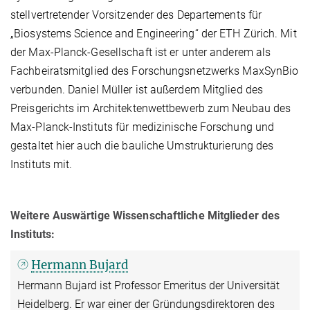
stellvertretender Vorsitzender des Departements für
„Biosystems Science and Engineering“ der ETH Zürich. Mit
der Max-Planck-Gesellschaft ist er unter anderem als
Fachbeiratsmitglied des Forschungsnetzwerks MaxSynBio
verbunden. Daniel Müller ist außerdem Mitglied des
Preisgerichts im Architektenwettbewerb zum Neubau des
Max-Planck-Instituts für medizinische Forschung und
gestaltet hier auch die bauliche Umstrukturierung des
Instituts mit.
Weitere Auswärtige Wissenschaftliche Mitglieder des
Instituts:
Hermann Bujard
Hermann Bujard ist Professor Emeritus der Universität
Heidelberg. Er war einer der Gründungsdirektoren des