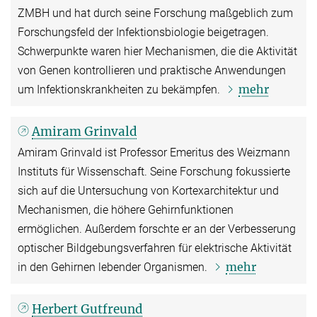
ZMBH und hat durch seine Forschung maßgeblich zum
Forschungsfeld der Infektionsbiologie beigetragen.
Schwerpunkte waren hier Mechanismen, die die Aktivität
von Genen kontrollieren und praktische Anwendungen
mehr
um Infektionskrankheiten zu bekämpfen.
Amiram Grinvald
Amiram Grinvald ist Professor Emeritus des Weizmann
Instituts für Wissenschaft. Seine Forschung fokussierte
sich auf die Untersuchung von Kortexarchitektur und
Mechanismen, die höhere Gehirnfunktionen
ermöglichen. Außerdem forschte er an der Verbesserung
optischer Bildgebungsverfahren für elektrische Aktivität
mehr
in den Gehirnen lebender Organismen.
Herbert Gutfreund