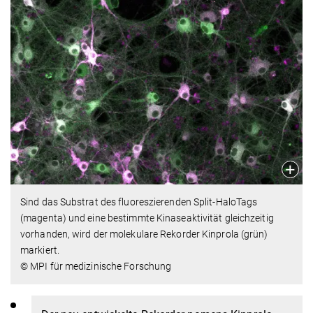
Sind das Substrat des fluoreszierenden Split-HaloTags
(magenta) und eine bestimmte Kinaseaktivität gleichzeitig
vorhanden, wird der molekulare Rekorder Kinprola (grün)
markiert.
© MPI für medizinische Forschung