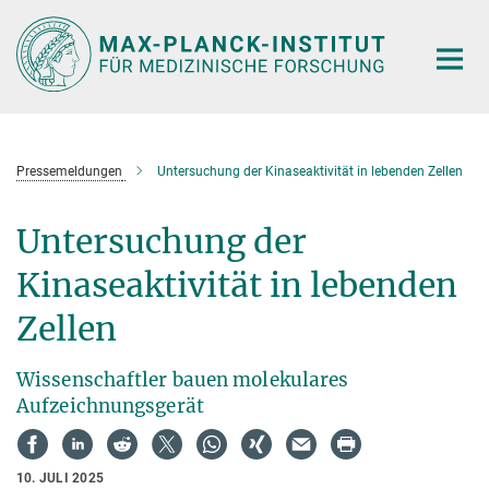
Hauptinhalt
Pressemeldungen
Untersuchung der Kinaseaktivität in lebenden Zellen
Untersuchung der
Kinaseaktivität in lebenden
Zellen
Wissenschaftler bauen molekulares
Aufzeichnungsgerät
10. JULI 2025