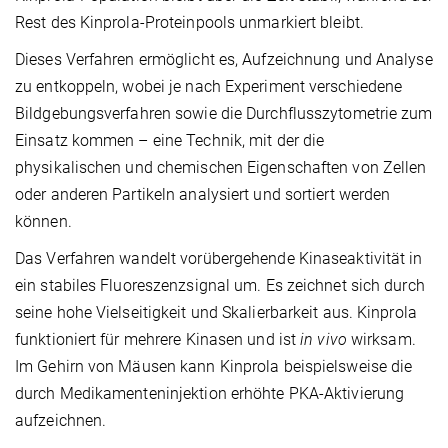
Rest des Kinprola-Proteinpools unmarkiert bleibt.
Dieses Verfahren ermöglicht es, Aufzeichnung und Analyse
zu entkoppeln, wobei je nach Experiment verschiedene
Bildgebungsverfahren sowie die Durchflusszytometrie zum
Einsatz kommen – eine Technik, mit der die
physikalischen und chemischen Eigenschaften von Zellen
oder anderen Partikeln analysiert und sortiert werden
können.
Das Verfahren wandelt vorübergehende Kinaseaktivität in
ein stabiles Fluoreszenzsignal um. Es zeichnet sich durch
seine hohe Vielseitigkeit und Skalierbarkeit aus. Kinprola
funktioniert für mehrere Kinasen und ist
in vivo
wirksam.
Im Gehirn von Mäusen kann Kinprola beispielsweise die
durch Medikamenteninjektion erhöhte PKA-Aktivierung
aufzeichnen.