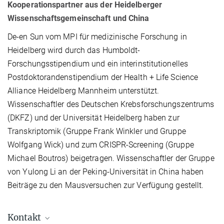
Kooperationspartner aus der Heidelberger
Wissenschaftsgemeinschaft und China
De-en Sun vom MPI für medizinische Forschung in
Heidelberg wird durch das Humboldt-
Forschungsstipendium und ein interinstitutionelles
Postdoktorandenstipendium der Health + Life Science
Alliance Heidelberg Mannheim unterstützt.
Wissenschaftler des Deutschen Krebsforschungszentrums
(DKFZ) und der Universität Heidelberg haben zur
Transkriptomik (Gruppe Frank Winkler und Gruppe
Wolfgang Wick) und zum CRISPR-Screening (Gruppe
Michael Boutros) beigetragen. Wissenschaftler der Gruppe
von Yulong Li an der Peking-Universität in China haben
Beiträge zu den Mausversuchen zur Verfügung gestellt.
Kontakt