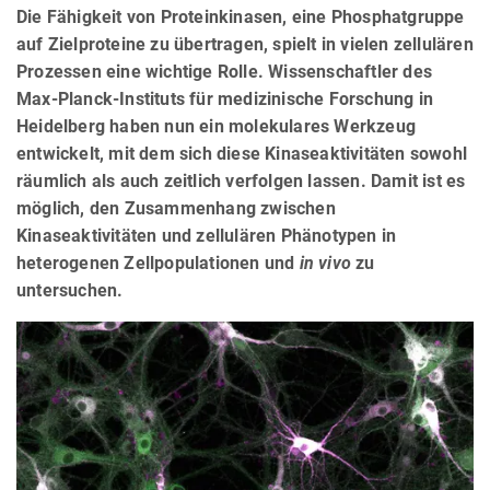
Die Fähigkeit von Proteinkinasen, eine Phosphatgruppe
auf Zielproteine zu übertragen, spielt in vielen zellulären
Prozessen eine wichtige Rolle. Wissenschaftler des
Max-Planck-Instituts für medizinische Forschung in
Heidelberg haben nun ein molekulares Werkzeug
entwickelt, mit dem sich diese Kinaseaktivitäten sowohl
räumlich als auch zeitlich verfolgen lassen. Damit ist es
möglich, den Zusammenhang zwischen
Kinaseaktivitäten und zellulären Phänotypen in
heterogenen Zellpopulationen und
in vivo
zu
untersuchen.