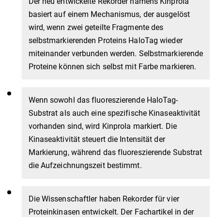
Der neu entwickelte Rekorder namens Kinprola
basiert auf einem Mechanismus, der ausgelöst
wird, wenn zwei geteilte Fragmente des
selbstmarkierenden Proteins HaloTag wieder
miteinander verbunden werden. Selbstmarkierende
Proteine können sich selbst mit Farbe markieren.
Wenn sowohl das fluoreszierende HaloTag-
Substrat als auch eine spezifische Kinaseaktivität
vorhanden sind, wird Kinprola markiert. Die
Kinaseaktivität steuert die Intensität der
Markierung, während das fluoreszierende Substrat
die Aufzeichnungszeit bestimmt.
Die Wissenschaftler haben Rekorder für vier
Proteinkinasen entwickelt. Der Fachartikel in der