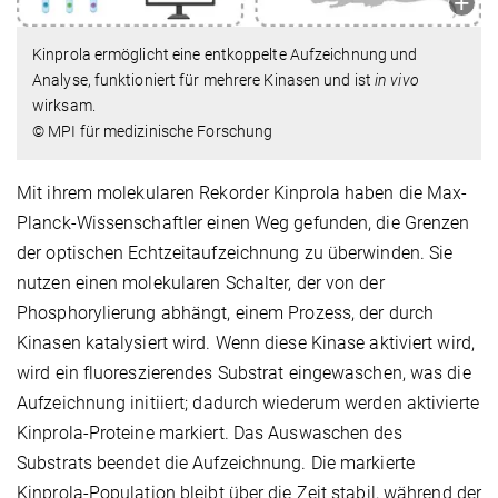
Kinprola ermöglicht eine entkoppelte Aufzeichnung und
Analyse, funktioniert für mehrere Kinasen und ist
in vivo
wirksam.
© MPI für medizinische Forschung
Mit ihrem molekularen Rekorder Kinprola haben die Max-
Planck-Wissenschaftler einen Weg gefunden, die Grenzen
der optischen Echtzeitaufzeichnung zu überwinden. Sie
nutzen einen molekularen Schalter, der von der
Phosphorylierung abhängt, einem Prozess, der durch
Kinasen katalysiert wird. Wenn diese Kinase aktiviert wird,
wird ein fluoreszierendes Substrat eingewaschen, was die
Aufzeichnung initiiert; dadurch wiederum werden aktivierte
Kinprola-Proteine markiert. Das Auswaschen des
Substrats beendet die Aufzeichnung. Die markierte
Kinprola-Population bleibt über die Zeit stabil, während der