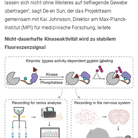
lassen sich nicht ohne Weiteres auf tiefliegende Gewebe
übertragen“, sagt De-en Sun, der das Projektteam
gemeinsam mit Kai Johnsson, Direktor am Max-Planck-
Institut (MPI) für medizinische Forschung, leitete.
Nicht-dauerhafte Kinaseaktivität wird zu stabilem
Fluoreszenzsignal