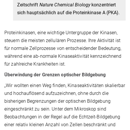
Zeitschrift
Nature Chemical Biology
konzentriert
sich hauptsächlich auf die Proteinkinase A (PKA).
Proteinkinasen, eine wichtige Untergruppe der Kinasen,
steuern die meisten zellulären Prozesse. Ihre Aktivität ist
für normale Zellprozesse von entscheidender Bedeutung,
während eine ab-normale Kinaseaktivität kennzeichnend
für zahlreiche Krankheiten ist.
Überwindung der Grenzen optischer Bildgebung
„Wir wollten einen Weg finden, Kinaseaktivitäten skalierbar
und hochauflösend aufzuzeichnen, ohne durch die
bisherigen Begrenzungen der optischen Bildgebung
eingeschränkt zu sein. Unter dem Mikroskop sind
Beobachtungen in der Regel auf die Echtzeit-Bildgebung
einer relativ kleinen Anzahl von Zellen beschränkt und