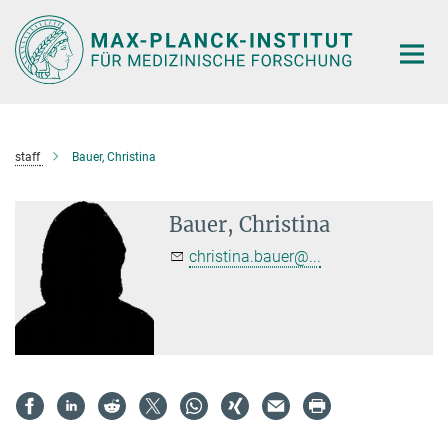
Hauptinhalt
staff
Bauer, Christina
Bauer, Christina
christina.bauer@...