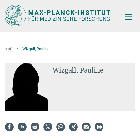
Hauptinhalt
staff
Wizgall, Pauline
Wizgall, Pauline