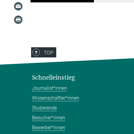
TOP
Schnelleinstieg
Journalist*innen
Wissenschaftler*innen
Studierende
Besucher*innen
Bewerber*innen