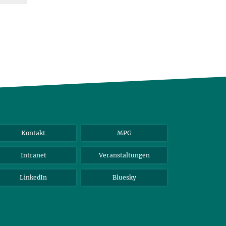
Kontakt
MPG
Intranet
Veranstaltungen
LinkedIn
Bluesky