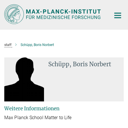
Hauptinhalt
staff
Schüpp, Boris Norbert
Schüpp, Boris Norbert
Weitere Informationen
Max Planck School Matter to Life