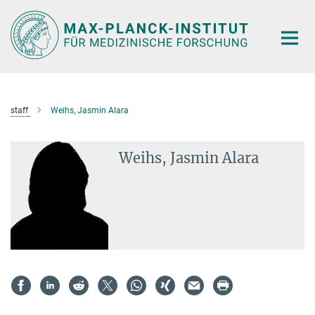
Hauptinhalt
staff
Weihs, Jasmin Alara
Weihs, Jasmin Alara