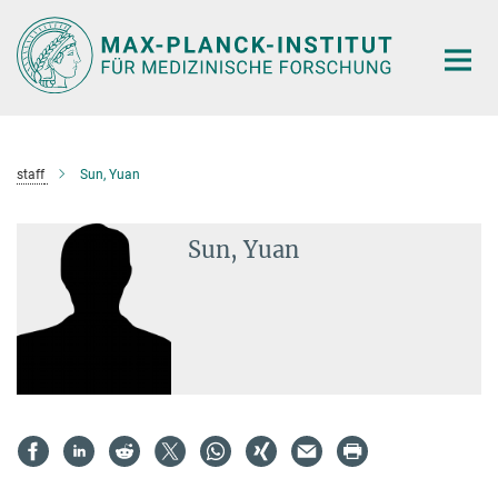
Hauptinhalt
staff
Sun, Yuan
Sun, Yuan