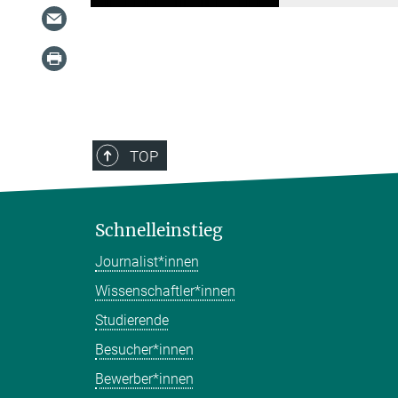
TOP
Schnelleinstieg
Journalist*innen
Wissenschaftler*innen
Studierende
Besucher*innen
Bewerber*innen