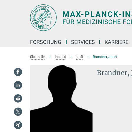
Hauptinhalt
FORSCHUNG
SERVICES
KARRIERE
Startseite
Institut
staff
Brandner, Josef
Brandner, 