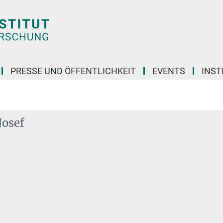
PRESSE UND ÖFFENTLICHKEIT
EVENTS
INST
Josef