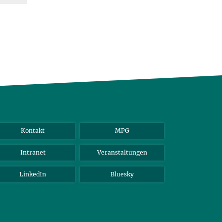
Kontakt
MPG
Intranet
Veranstaltungen
LinkedIn
Bluesky