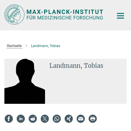
Hauptinhalt
Startseite
Landmann, Tobias
Landmann, Tobias