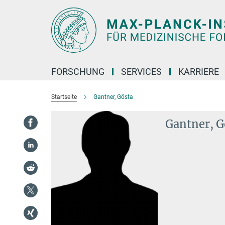
Hauptinhalt
FORSCHUNG
SERVICES
KARRIERE
Startseite
Gantner, Gösta
Gantner, G