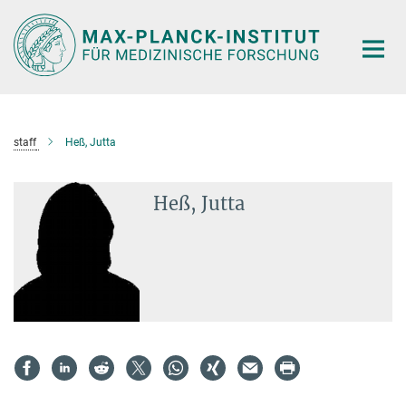
Hauptinhalt
staff
Heß, Jutta
Heß, Jutta