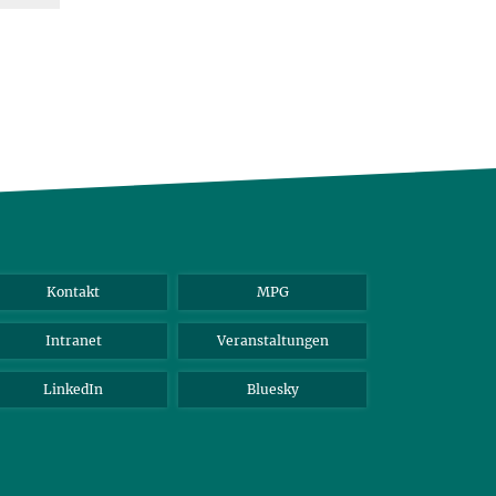
Kontakt
MPG
Intranet
Veranstaltungen
LinkedIn
Bluesky