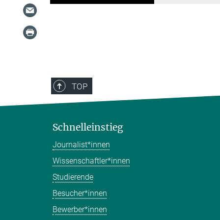
TOP
Schnelleinstieg
Journalist*innen
Wissenschaftler*innen
Studierende
Besucher*innen
Bewerber*innen