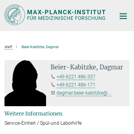
Hauptinhalt
staff
Beier-Kabitzke, Dagmar
Beier-Kabitzke, Dagmar
+49 6221 486-337
+49 6221 486-171
dagmar.beier-kabitzke@...
Weitere Informationen
Service-Einheit / Spül-und Laborhilfe