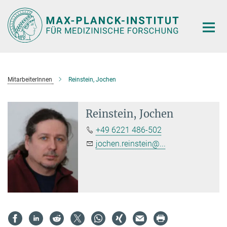
Hauptinhalt
MitarbeiterInnen
Reinstein, Jochen
Reinstein, Jochen
+49 6221 486-502
jochen.reinstein@...