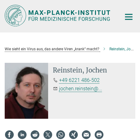
Hauptinhalt
Wie sieht ein Virus aus, das andere Viren „krank“ macht?
Reinstein, Jochen
Reinstein, Jochen
+49 6221 486-502
jochen.reinstein@...