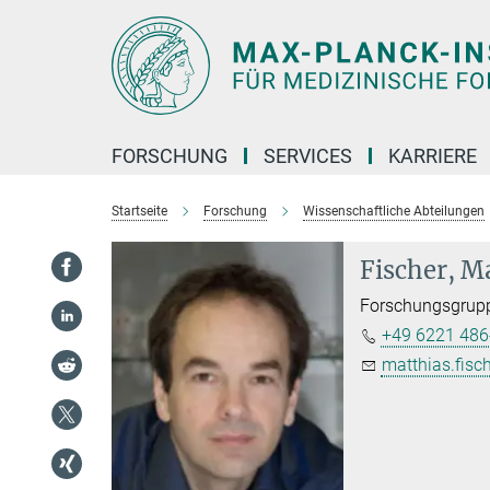
Hauptinhalt
FORSCHUNG
SERVICES
KARRIERE
Startseite
Forschung
Wissenschaftliche Abteilungen
Fischer, M
Forschungsgrupp
+49 6221 486
matthias.fisch