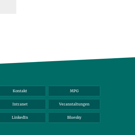
Kontakt
MPG
Intranet
Veranstaltungen
LinkedIn
Bluesky