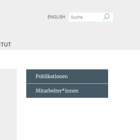
ENGLISH
ITUT
Publikationen
Mitarbeiter*innen